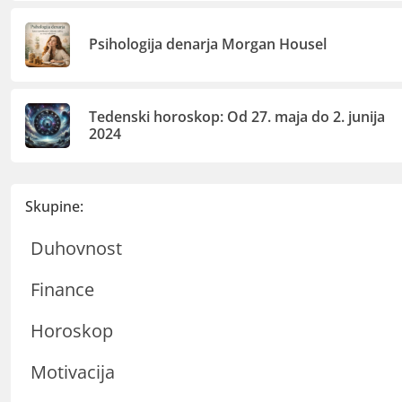
Psihologija denarja Morgan Housel
Tedenski horoskop: Od 27. maja do 2. junija
2024
Skupine:
Duhovnost
Finance
Horoskop
Motivacija