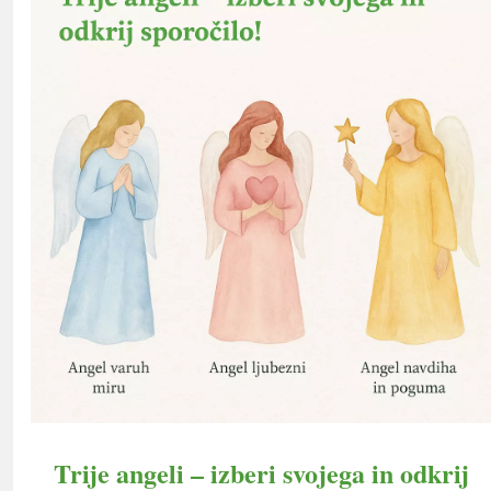
Trije angeli – izberi svojega in odkrij