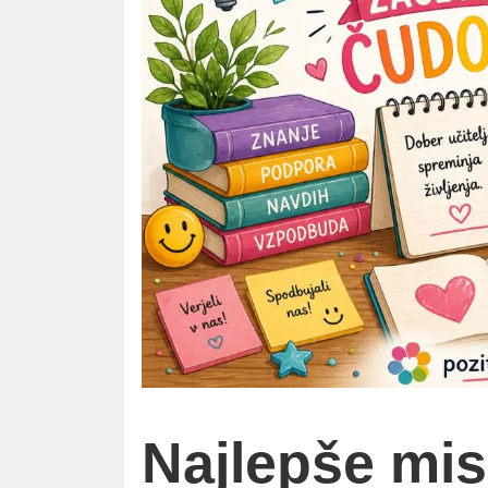
Najlepše misl